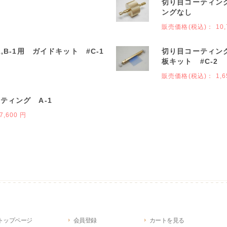
切り目コーティング
ングなし
販売価格(税込)：
10,
,B-1用 ガイドキット #C-1
切り目コーティング
板キット #C-2
販売価格(税込)：
1,6
ティング A-1
7,600 円
トップページ
会員登録
カートを見る