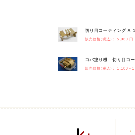
切り目コーティング A-1
販売価格(税込)：
5,060 円
コバ塗り機 切り目コー
販売価格(税込)：
1,100～1