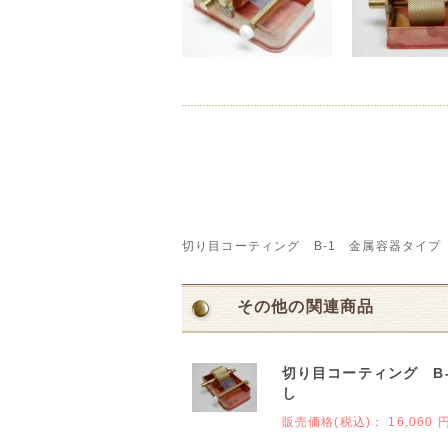
切り目コーティング B-1 金属容器タイプ
その他の関連商品
切り目コーティング B
し
販売価格(税込)：
16,060 