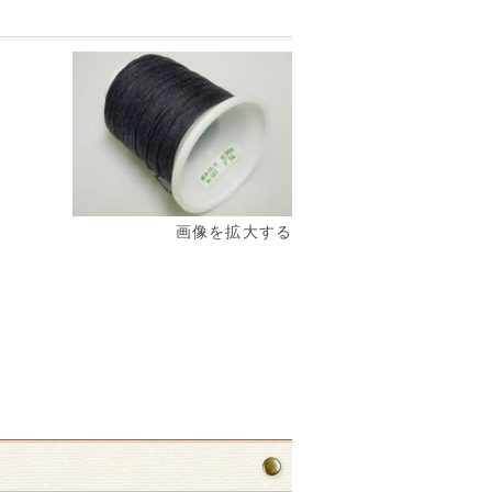
画像を拡大する