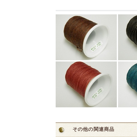
その他の関連商品