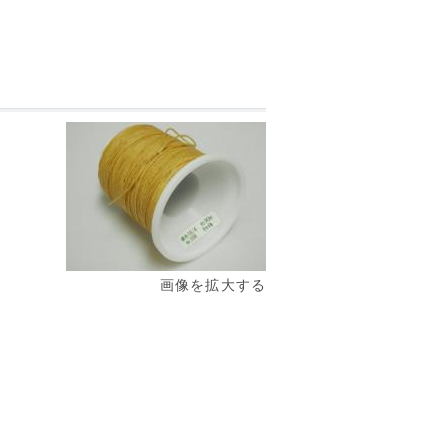
画像を拡大する