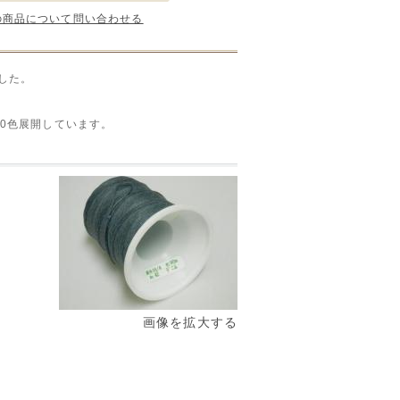
の商品について問い合わせる
した。
0色展開しています。
画像を拡大する