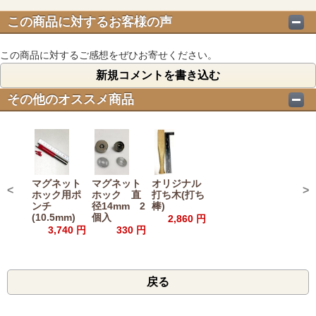
この商品に対するお客様の声
この商品に対するご感想をぜひお寄せください。
新規コメントを書き込む
その他のオススメ商品
マグネット
マグネット
オリジナル
<
>
ホック用ポ
ホック 直
打ち木(打ち
ンチ
径14mm 2
棒)
(10.5mm)
個入
2,860 円
3,740 円
330 円
戻る