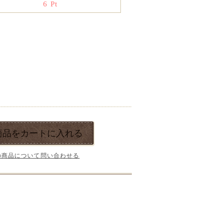
6
Pt
商品をカートに入れる
の商品について問い合わせる