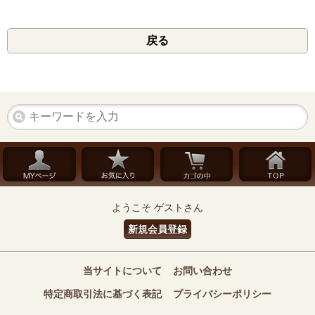
戻る
ようこそ ゲストさん
新規会員登録
当サイトについて
お問い合わせ
特定商取引法に基づく表記
プライバシーポリシー