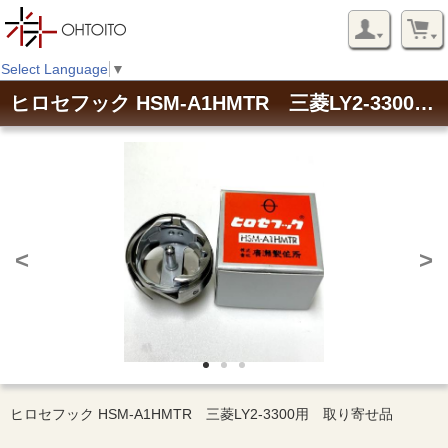
Select Language
▼
ヒロセフック HSM-A1HMTR 三菱LY2-3300用 取り寄せ品
<
>
ヒロセフック HSM-A1HMTR 三菱LY2-3300用 取り寄せ品