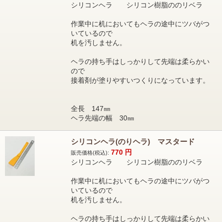
シリコンヘラ シリコン樹脂ののリベラ
作業中に机においてもヘラの途中にツバがつ
いているので
机を汚しません。
ヘラの持ち手はしっかりして先端は柔らかい
ので
接着剤が塗りやすいつくりになっています。
全長 147㎜
ヘラ先端の幅 30㎜
シリコンヘラ(のりヘラ) マスタード
770
円
販売価格(税込):
シリコンヘラ シリコン樹脂ののリベラ
作業中に机においてもヘラの途中にツバがつ
いているので
机を汚しません。
ヘラの持ち手はしっかりして先端は柔らかい