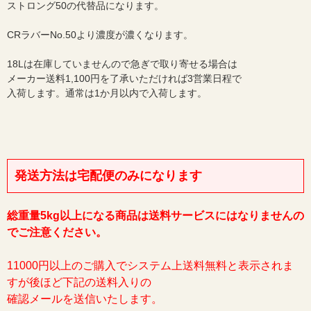
ストロング50の代替品になります。
CRラバーNo.50より濃度が濃くなります。
18Lは在庫していませんので急ぎで取り寄せる場合は
メーカー送料1,100円を了承いただければ3営業日程で
入荷します。通常は1か月以内で入荷します。
発送方法は宅配便のみになります
総重量5kg以上になる商品は送料サービスにはなりませんの
でご注意ください。
11000円以上のご購入でシステム上送料無料と表示されま
すが後ほど下記の送料入りの
確認メールを送信いたします。