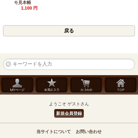
モ見本帳
1,100 円
戻る
ようこそ ゲストさん
新規会員登録
当サイトについて
お問い合わせ