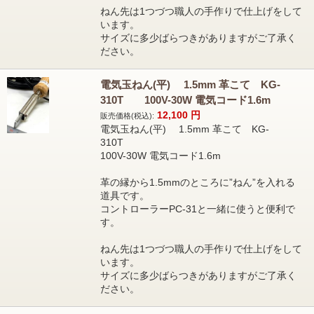
ねん先は1つづつ職人の手作りで仕上げをして
います。
サイズに多少ばらつきがありますがご了承く
ださい。
電気玉ねん(平) 1.5mm 革こて KG-
310T 100V-30W 電気コード1.6m
12,100
円
販売価格(税込):
電気玉ねん(平) 1.5mm 革こて KG-
310T
100V-30W 電気コード1.6m
革の縁から1.5mmのところに”ねん”を入れる
道具です。
コントローラーPC-31と一緒に使うと便利で
す。
ねん先は1つづつ職人の手作りで仕上げをして
います。
サイズに多少ばらつきがありますがご了承く
ださい。