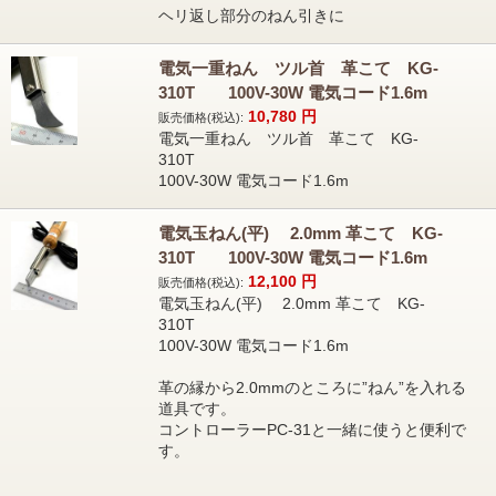
ヘリ返し部分のねん引きに
電気一重ねん ツル首 革こて KG-
310T 100V-30W 電気コード1.6m
10,780
円
販売価格(税込):
電気一重ねん ツル首 革こて KG-
310T
100V-30W 電気コード1.6m
電気玉ねん(平) 2.0mm 革こて KG-
310T 100V-30W 電気コード1.6m
12,100
円
販売価格(税込):
電気玉ねん(平) 2.0mm 革こて KG-
310T
100V-30W 電気コード1.6m
革の縁から2.0mmのところに”ねん”を入れる
道具です。
コントローラーPC-31と一緒に使うと便利で
す。