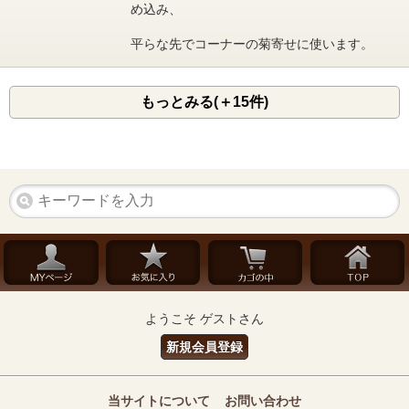
め込み、
平らな先でコーナーの菊寄せに使います。
もっとみる(＋15件)
ようこそ ゲストさん
新規会員登録
当サイトについて
お問い合わせ