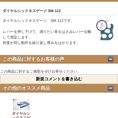
ダイヤルシックネスゲージ SM-112
ダイヤルシックネスゲージ SM-112です。
レバーを押し下げて、測りたい革をはさみレバーを離
して測定します。
何度か同じ動作を繰り返し厚みをはかります。
この商品に対するお客様の声
この商品に対するご感想をぜひお寄せください。
新規コメントを書き込む
その他のオススメ商品
ダイヤルシ
ックネスゲ