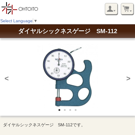
Select Language
▼
ダイヤルシックネスゲージ SM-112
<
>
ダイヤルシックネスゲージ SM-112です。