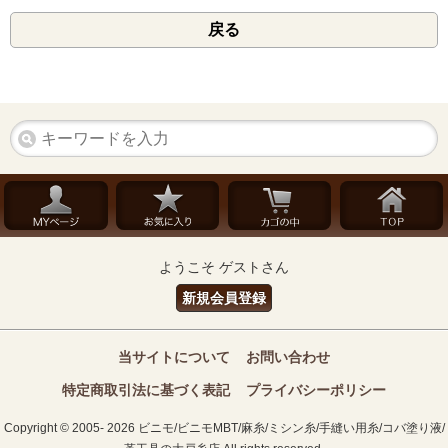
戻る
ようこそ ゲストさん
新規会員登録
当サイトについて
お問い合わせ
特定商取引法に基づく表記
プライバシーポリシー
Copyright © 2005- 2026 ビニモ/ビニモMBT/麻糸/ミシン糸/手縫い用糸/コバ塗り液/