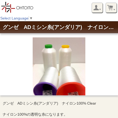
Select Language
▼
グンゼ ADミシン糸(アンダリア) ナイロン100% Clear Thread
グンゼ ADミシン糸(アンダリア) ナイロン100% Clear
ナイロン100%の透明な糸になります。