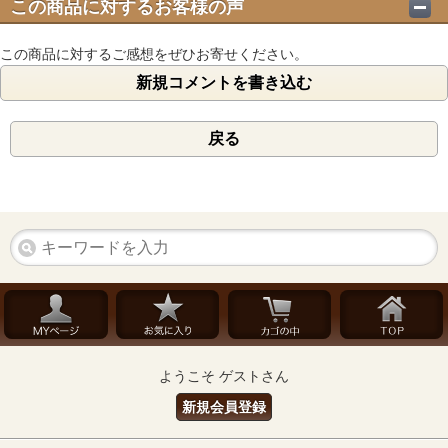
この商品に対するお客様の声
この商品に対するご感想をぜひお寄せください。
新規コメントを書き込む
戻る
ようこそ ゲストさん
新規会員登録