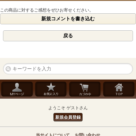
この商品に対するご感想をぜひお寄せください。
新規コメントを書き込む
戻る
ようこそ ゲストさん
新規会員登録
当サイトについて
お問い合わせ