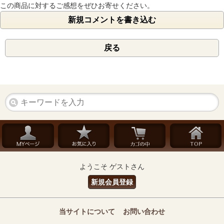
この商品に対するご感想をぜひお寄せください。
新規コメントを書き込む
戻る
ようこそ ゲストさん
新規会員登録
当サイトについて
お問い合わせ