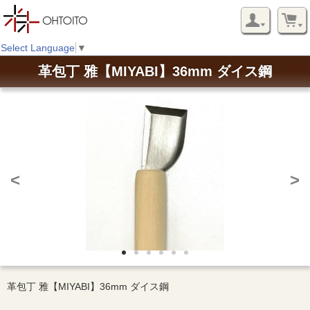
Select Language
▼
革包丁 雅【MIYABI】36mm ダイス鋼
<
>
革包丁 雅【MIYABI】36mm ダイス鋼