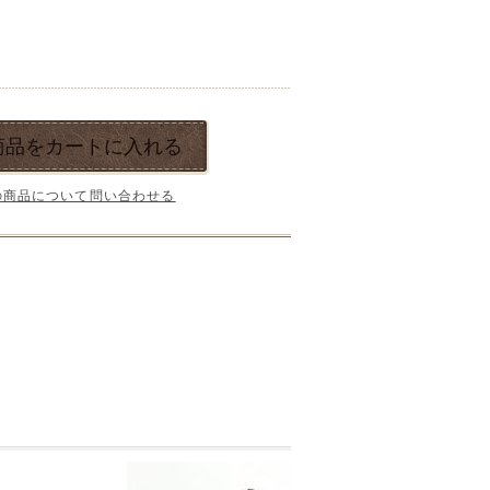
商品をカートに入れる
の商品について問い合わせる