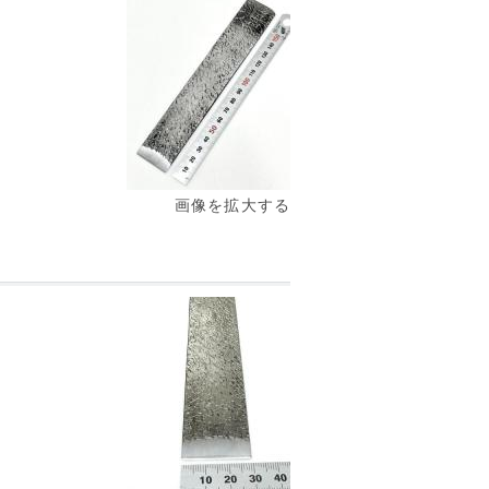
画像を拡大する