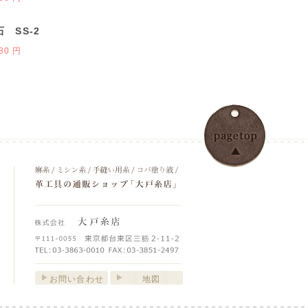
 SS-2
80 円
お問い合わせ
地図