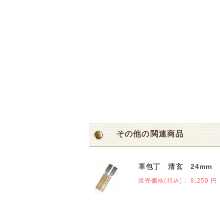
その他の関連商品
革包丁 清玄 24mm
販売価格(税込)：
8,250 円