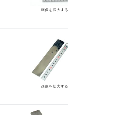
画像を拡大する
画像を拡大する