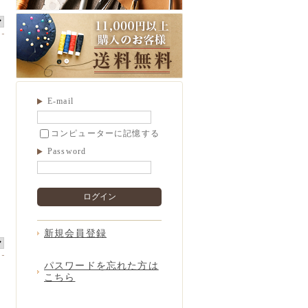
E-mail
コンピューターに記憶する
Password
ログイン
新規会員登録
パスワードを忘れた方は
こちら