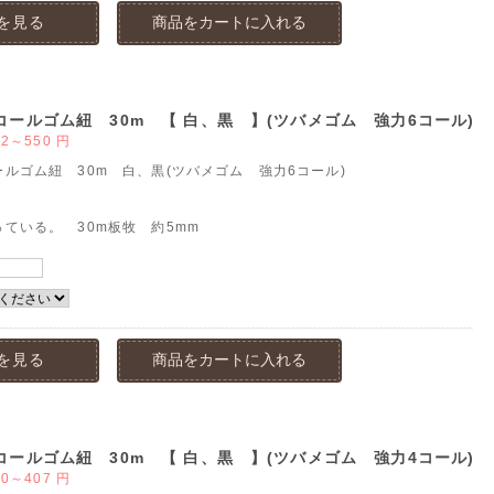
を見る
商品をカートに入れる
コールゴム紐 30m 【 白、黒 】(ツバメゴム 強力6コール)
62～550
円
ルゴム紐 30m 白、黒(ツバメゴム 強力6コール)
ている。 30m板牧 約5mm
を見る
商品をカートに入れる
コールゴム紐 30m 【 白、黒 】(ツバメゴム 強力4コール)
30～407
円