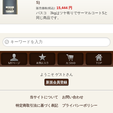
S)
15,444
円
販売価格(税込):
バスコ 3kgはツヤ有りでサーマルコートSと
同じ商品です。
ようこそ ゲストさん
新規会員登録
当サイトについて
お問い合わせ
特定商取引法に基づく表記
プライバシーポリシー