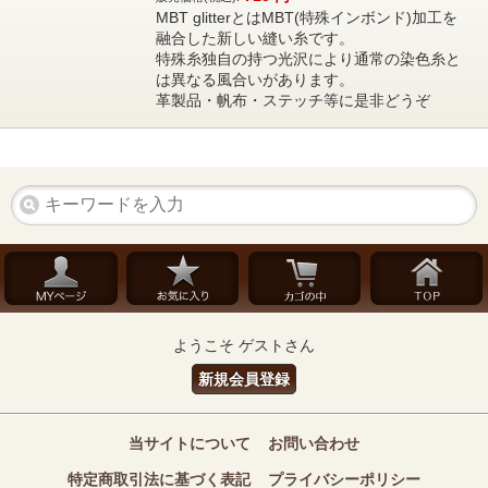
MBT glitterとはMBT(特殊インボンド)加工を
融合した新しい縫い糸です。
特殊糸独自の持つ光沢により通常の染色糸と
は異なる風合いがあります。
革製品・帆布・ステッチ等に是非どうぞ
ようこそ ゲストさん
新規会員登録
当サイトについて
お問い合わせ
特定商取引法に基づく表記
プライバシーポリシー