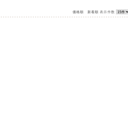
価格順
新着順
表示件数