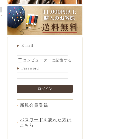
E-mail
コンピューターに記憶する
Password
ログイン
新規会員登録
パスワードを忘れた方は
こちら