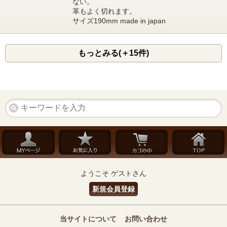
ない。
革もよく切れます。
サイズ190mm made in japan
もっとみる(＋15件)
ようこそ ゲストさん
新規会員登録
当サイトについて
お問い合わせ