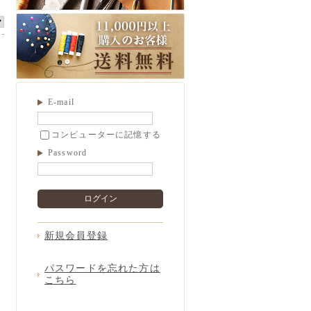
E-mail
コンピューターに記憶する
Password
ログイン
新規会員登録
パスワードを忘れた方は
こちら