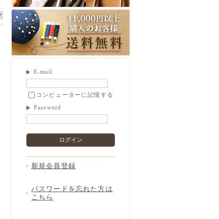
E-mail
コンピューターに記憶する
Password
ログイン
新規会員登録
パスワードを忘れた方は
こちら