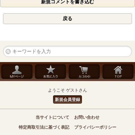
新規コメントを書き込む
戻る
ようこそ ゲストさん
新規会員登録
当サイトについて
お問い合わせ
特定商取引法に基づく表記
プライバシーポリシー