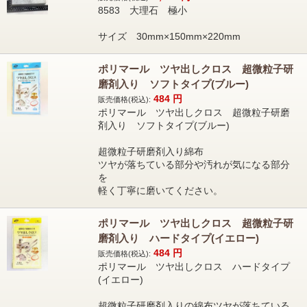
8583 大理石 極小
サイズ 30mm×150mm×220mm
ポリマール ツヤ出しクロス 超微粒子研
磨剤入り ソフトタイプ(ブルー)
484
円
販売価格(税込):
ポリマール ツヤ出しクロス 超微粒子研磨
剤入り ソフトタイプ(ブルー)
超微粒子研磨剤入り綿布
ツヤが落ちている部分や汚れが気になる部分
を
軽く丁寧に磨いてください。
ポリマール ツヤ出しクロス 超微粒子研
磨剤入り ハードタイプ(イエロー)
484
円
販売価格(税込):
ポリマール ツヤ出しクロス ハードタイプ
(イエロー)
超微粒子研磨剤入りの綿布ツヤが落ちている