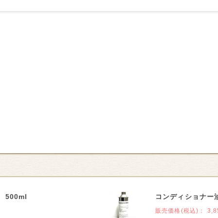
500ml
コンディショナー油
販売価格(税込)：
3,8