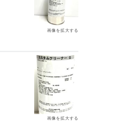
画像を拡大する
画像を拡大する