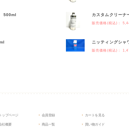
500ml
カスタムクリーナー
販売価格(税込)：
5,4
ml
ニッティングシャ
販売価格(税込)：
1,4
トップページ
会員登録
カートを見る
会社概要
商品一覧
買い物ガイド