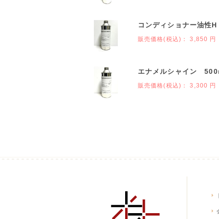
コンディショナー油性H 
販売価格(税込)：
3,850 円
エナメルシャイン 500
販売価格(税込)：
3,300 円