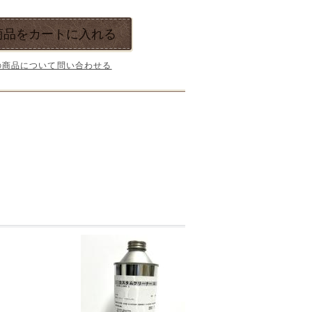
商品をカートに入れる
の商品について問い合わせる