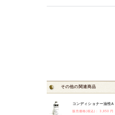
その他の関連商品
コンディショナー油性A 
販売価格(税込)：
3,850 円