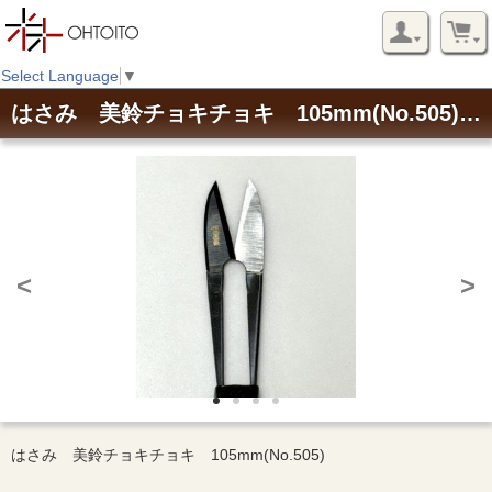
Select Language
▼
はさみ 美鈴チョキチョキ 105mm(No.505) 握りハサミ
<
>
はさみ 美鈴チョキチョキ 105mm(No.505)