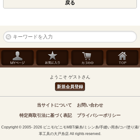
戻る
ようこそ ゲストさん
新規会員登録
当サイトについて
お問い合わせ
特定商取引法に基づく表記
プライバシーポリシー
Copyright © 2005- 2026 ビニモ/ビニモMBT/麻糸/ミシン糸/手縫い用糸/コバ塗り液/
革工具の大戸糸店 All rights reserved.