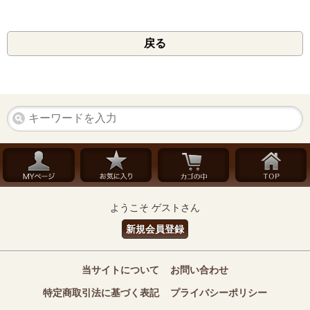
戻る
ようこそ ゲストさん
新規会員登録
当サイトについて
お問い合わせ
特定商取引法に基づく表記
プライバシーポリシー