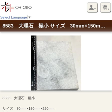
Select Language
▼
8583 大理石 極小 サイズ 30mm×150mm×220mm
8583 大理石 極小
サイズ 30mm×150mm×220mm